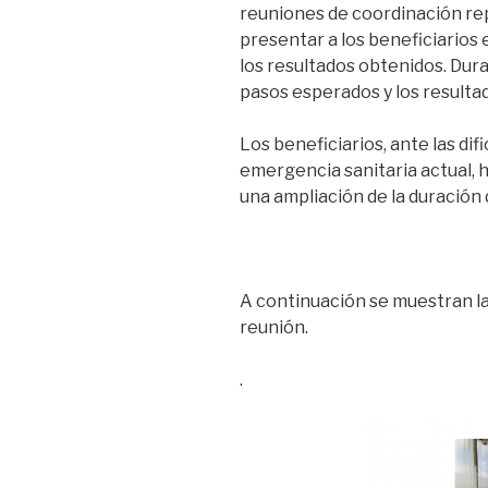
reuniones de coordinación re
presentar a los beneficiarios 
los resultados obtenidos. Dura
pasos esperados y los resulta
Los beneficiarios, ante las dif
emergencia sanitaria actual, ha
una ampliación de la duración
A continuación se muestran la
reunión.
.