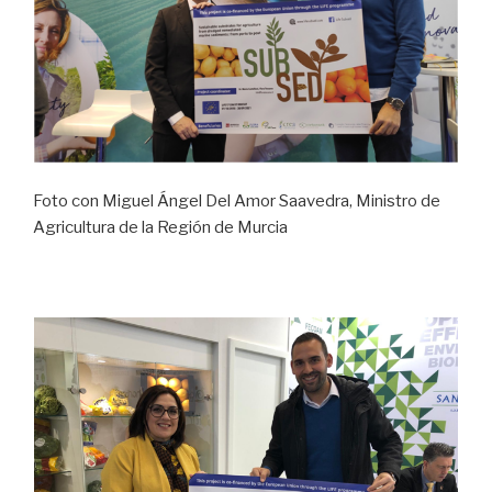
Foto con Miguel Ángel Del Amor Saavedra, Ministro de
Agricultura de la Región de Murcia