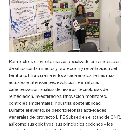
RemTech es el evento más especializado en remediación
de sitios contaminados y protección y recalificación del
territorio. El programa enfoca cada año los temas más
actuales e interesantes: evolución regulatoria,
caracterización, análisis de riesgos, tecnologías de
remediación, investigación, innovación, monitoreo,
controles ambientales, industria, sostenibilidad.
Durante el evento, se describieron las actividades
generales del proyecto LIFE Subsed en el stand de CNR,
así como sus objetivos, sus principales acciones y los