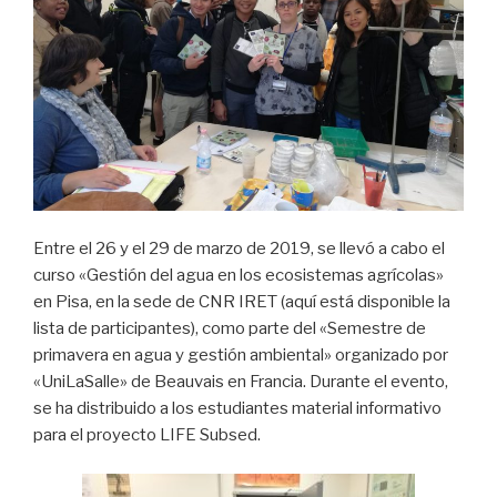
Entre el 26 y el 29 de marzo de 2019, se llevó a cabo el
curso «Gestión del agua en los ecosistemas agrícolas»
en Pisa, en la sede de CNR IRET (aquí está disponible la
lista de participantes), como parte del «Semestre de
primavera en agua y gestión ambiental» organizado por
«UniLaSalle» de Beauvais en Francia. Durante el evento,
se ha distribuido a los estudiantes material informativo
para el proyecto LIFE Subsed.