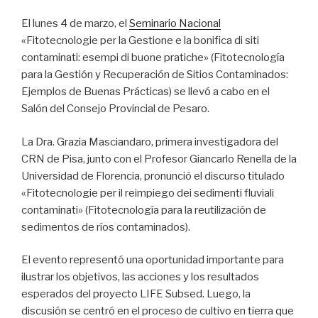
El lunes 4 de marzo, el
Seminario Nacional
«Fitotecnologie per la Gestione e la bonifica di siti
contaminati: esempi di buone pratiche» (Fitotecnología
para la Gestión y Recuperación de Sitios Contaminados:
Ejemplos de Buenas Prácticas) se llevó a cabo en el
Salón del Consejo Provincial de Pesaro.
La Dra. Grazia Masciandaro, primera investigadora del
CRN de Pisa, junto con el Profesor Giancarlo Renella de la
Universidad de Florencia, pronunció el discurso titulado
«Fitotecnologie per il reimpiego dei sedimenti fluviali
contaminati» (Fitotecnología para la reutilización de
sedimentos de ríos contaminados).
El evento representó una oportunidad importante para
ilustrar los objetivos, las acciones y los resultados
esperados del proyecto LIFE Subsed. Luego, la
discusión se centró en el proceso de cultivo en tierra que