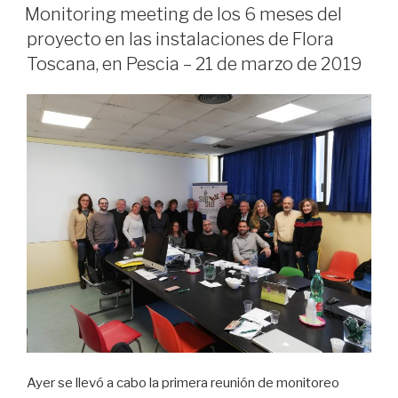
EN
Monitoring meeting de los 6 meses del
proyecto en las instalaciones de Flora
Toscana, en Pescia – 21 de marzo de 2019
Ayer se llevó a cabo la primera reunión de monitoreo