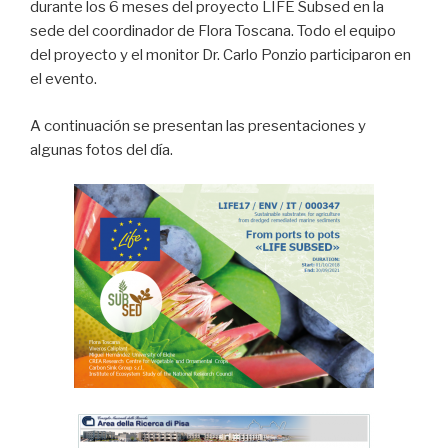
durante los 6 meses del proyecto LIFE Subsed en la
sede del coordinador de Flora Toscana. Todo el equipo
del proyecto y el monitor Dr. Carlo Ponzio participaron en
el evento.
A continuación se presentan las presentaciones y
algunas fotos del día.