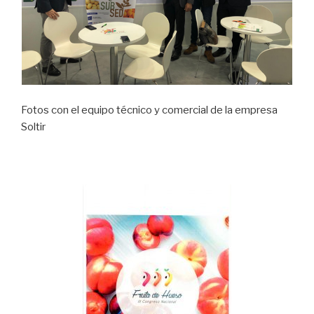
Fotos con el equipo técnico y comercial de la empresa
Soltir