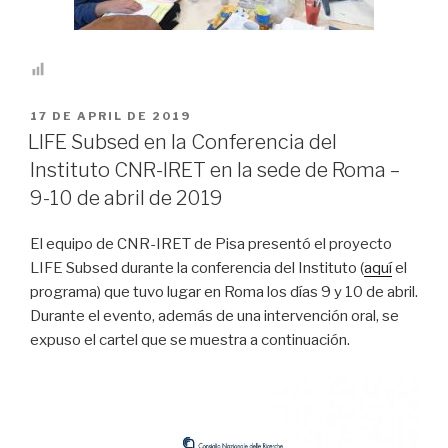
PUBLICADO
17 DE APRIL DE 2019
EN
LIFE Subsed en la Conferencia del
Instituto CNR-IRET en la sede de Roma –
9-10 de abril de 2019
El equipo de CNR-IRET de Pisa presentó el proyecto
LIFE Subsed durante la conferencia del Instituto (
aquí
el
programa) que tuvo lugar en Roma los días 9 y 10 de abril.
Durante el evento, además de una intervención oral, se
expuso el cartel que se muestra a continuación.