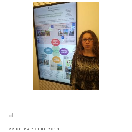
PUBLICADO
22 DE MARCH DE 2019