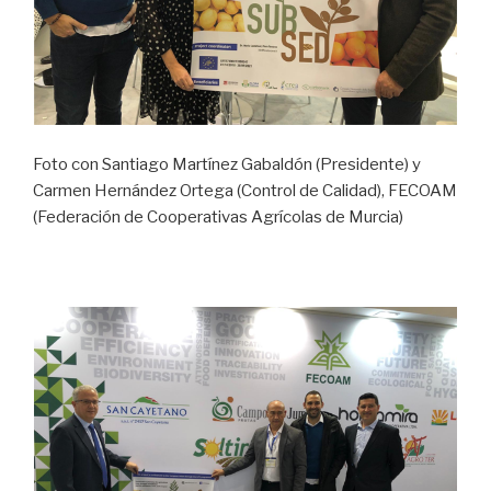
Foto con Santiago Martínez Gabaldón (Presidente) y
Carmen Hernández Ortega (Control de Calidad), FECOAM
(Federación de Cooperativas Agrícolas de Murcia)