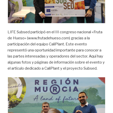
LIFE Subsed participó en el III congreso nacional «Fruta
de Hueso» (www.frutadehueso.com) gracias a la
participación del equipo CaliPlant. Este evento
representó una oportunidad importante para conocer a
las partes interesadas y operadores del sector. Aquí hay
algunas fotos y páginas de información sobre el evento y
el artículo dedicado a CaliPlant y el proyecto Subsed.