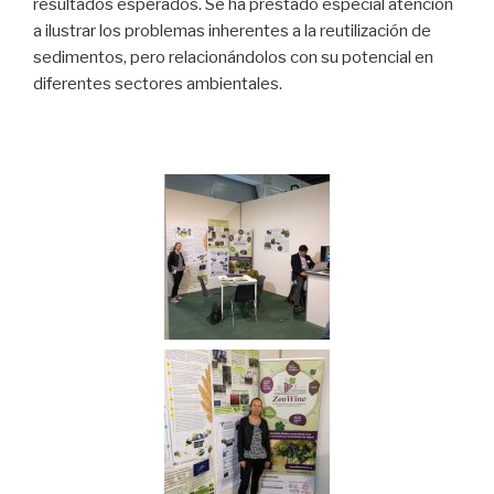
resultados esperados. Se ha prestado especial atención
a ilustrar los problemas inherentes a la reutilización de
sedimentos, pero relacionándolos con su potencial en
diferentes sectores ambientales.