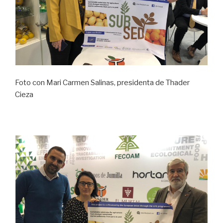
Foto con Mari Carmen Salinas, presidenta de Thader
Cieza