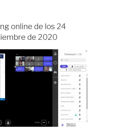
ng online de los 24
tiembre de 2020