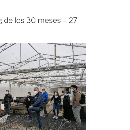
 de los 30 meses – 27